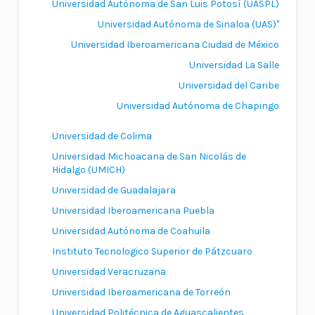
Universidad Autónoma de San Luis Potosí (UASPL)
Universidad Autónoma de Sinaloa (UAS)"
Universidad Iberoamericana Ciudad de México
Universidad La Salle
Universidad del Caribe
Universidad Autónoma de Chapingo
Universidad de Colima
Universidad Michoacana de San Nicolás de
Hidalgo (UMICH)
Universidad de Guadalajara
Universidad Iberoamericana Puebla
Universidad Autónoma de Coahuila
Instituto Tecnologico Superior de Pátzcuaro
Universidad Veracruzana
Universidad Iberoamericana de Torreón
Universidad Politécnica de Aguascalientes