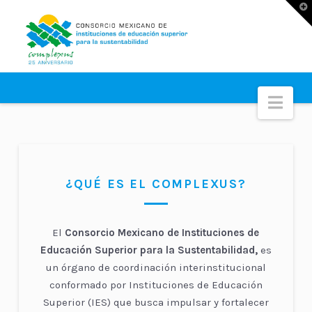
T
t
W
Nav
¿QUÉ ES EL COMPLEXUS?
El
Consorcio Mexicano de Instituciones de
Educación Superior para la Sustentabilidad,
es
un órgano de coordinación interinstitucional
conformado por Instituciones de Educación
Superior (IES) que busca impulsar y fortalecer