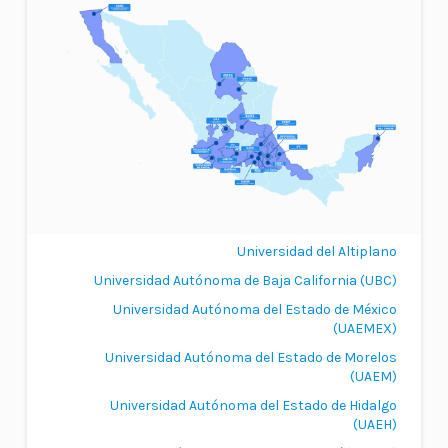
Universidad del Altiplano
Universidad Autónoma de Baja California (UBC)
IES que conforman el Complexus.
Universidad Autónoma del Estado de México
(UAEMEX)
Universidad Autónoma del Estado de Morelos
(UAEM)
Universidad Autónoma del Estado de Hidalgo
(UAEH)