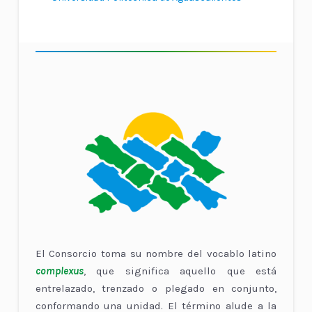
El Consorcio toma su nombre del vocablo latino
complexus
, que significa aquello que está
entrelazado, trenzado o plegado en conjunto,
conformando una unidad. El término alude a la