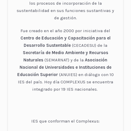
los procesos de incorporación de la
sustentabilidad en sus funciones sustantivas y
de gestión.
Fue creado en el año 2000 por iniciativa del
Centro de Educación y Capacitación para el
Desarrollo Sustentable
(CECADESU) de la
Secretaría de Medio Ambiente y Recursos
Naturales
(SEMARNAT) y de la
Asociación
Nacional de Universidades e Instituciones de
Educación Superior
(ANUIES) en diálogo con 10
IES del país. Hoy día COMPLEXUS se encuentra
integrado por 19 IES nacionales.
IES que conforman el Complexus: