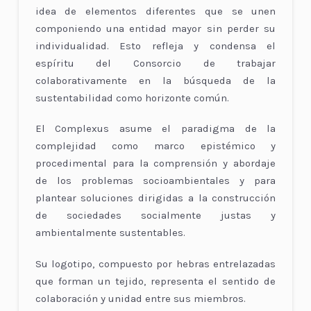
idea de elementos diferentes que se unen
componiendo una entidad mayor sin perder su
individualidad. Esto refleja y condensa el
espíritu del Consorcio de trabajar
colaborativamente en la búsqueda de la
sustentabilidad como horizonte común.
El Complexus asume el paradigma de la
complejidad como marco epistémico y
procedimental para la comprensión y abordaje
de los problemas socioambientales y para
plantear soluciones dirigidas a la construcción
de sociedades socialmente justas y
ambientalmente sustentables.
Su logotipo, compuesto por hebras entrelazadas
que forman un tejido, representa el sentido de
colaboración y unidad entre sus miembros.