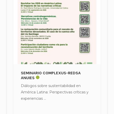
SEMINARIO COMPLEXUS-REDSA
ANUIES
Diálogos sobre sustentabilidad en
América Latina: Perspectivas críticas y
experiencias ...