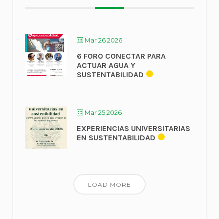
Mar 26 2026
6 FORO CONECTAR PARA
ACTUAR AGUA Y
SUSTENTABILIDAD
Mar 25 2026
EXPERIENCIAS UNIVERSITARIAS
EN SUSTENTABILIDAD
LOAD MORE