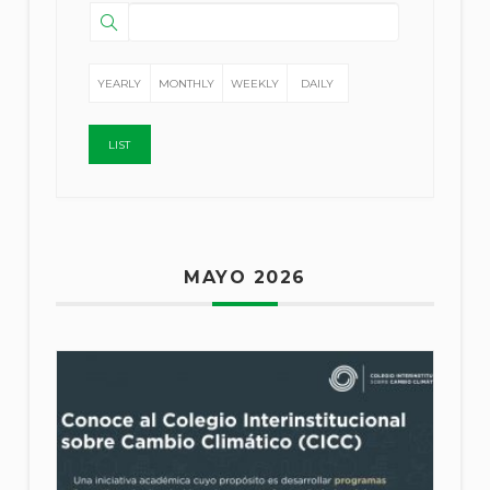
YEARLY
MONTHLY
WEEKLY
DAILY
LIST
MAYO 2026