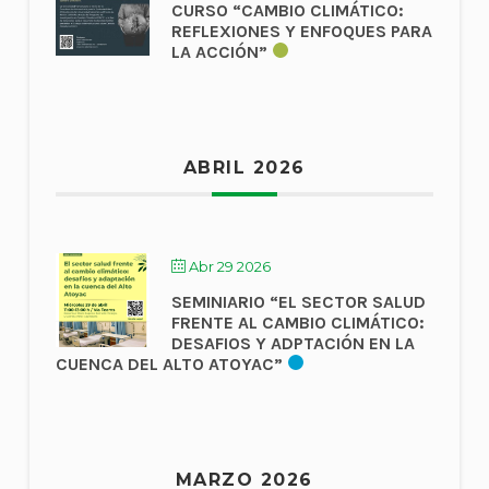
CURSO “CAMBIO CLIMÁTICO:
REFLEXIONES Y ENFOQUES PARA
LA ACCIÓN”
ABRIL 2026
Abr 29 2026
SEMINIARIO “EL SECTOR SALUD
FRENTE AL CAMBIO CLIMÁTICO:
DESAFIOS Y ADPTACIÓN EN LA
CUENCA DEL ALTO ATOYAC”
MARZO 2026