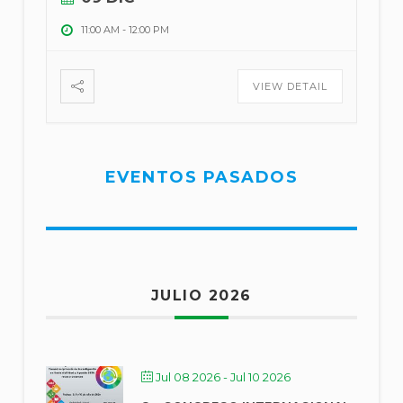
11:00 AM
-
12:00 PM
VIEW DETAIL
EVENTOS PASADOS
JULIO 2026
Jul 08 2026
- Jul 10 2026