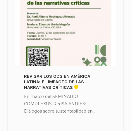
REVISAR LOS ODS EN AMÉRICA
LATINA: EL IMPACTO DE LAS
NARRATIVAS CRÍTICAS
En marco del SEMINARIO
COMPLEXUS-RedSA ANUIES:
Diálogos sobre sustentabilidad en ...