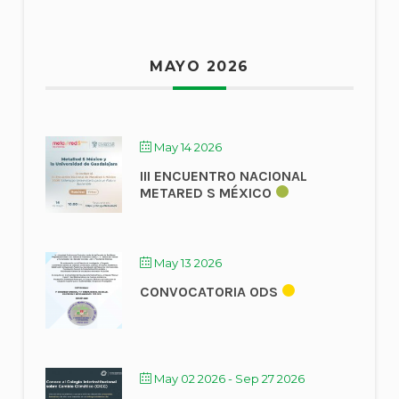
MAYO 2026
May 14 2026
III ENCUENTRO NACIONAL
METARED S MÉXICO
May 13 2026
CONVOCATORIA ODS
May 02 2026
- Sep 27 2026