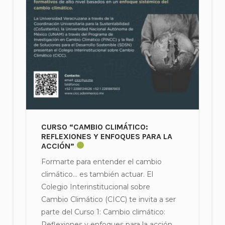
CURSO “CAMBIO CLIMÁTICO:
REFLEXIONES Y ENFOQUES PARA LA
ACCIÓN”
Formarte para entender el cambio
climático… es también actuar. El
Colegio Interinstitucional sobre
Cambio Climático (CICC) te invita a ser
parte del Curso 1: Cambio climático:
Reflexiones y enfoques para la acción.