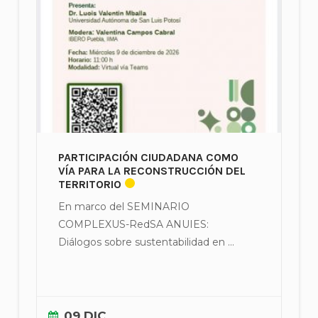
PARTICIPACIÓN CIUDADANA COMO
VÍA PARA LA RECONSTRUCCIÓN DEL
TERRITORIO
En marco del SEMINARIO
COMPLEXUS-RedSA ANUIES:
Diálogos sobre sustentabilidad en ...
09 DIC