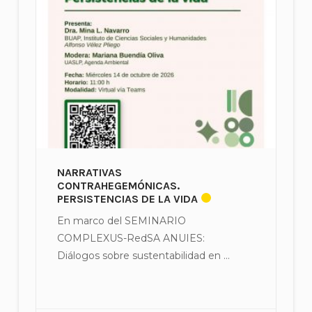
NARRATIVAS
CONTRAHEGEMÓNICAS.
PERSISTENCIAS DE LA VIDA
En marco del SEMINARIO
COMPLEXUS-RedSA ANUIES:
Diálogos sobre sustentabilidad en ...