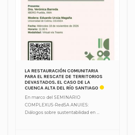
LA RESTAURACIÓN COMUNITARIA
PARA EL RESCATE DE TERRITORIOS
DEVASTADOS. EL CASO DE LA
CUENCA ALTA DEL RÍO SANTIAGO
En marco del SEMINARIO
COMPLEXUS-RedSA ANUIES:
Diálogos sobre sustentabilidad en ...