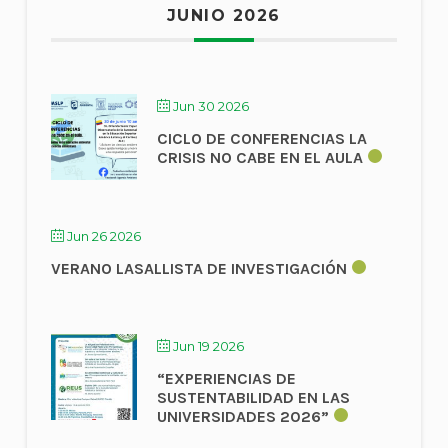
JUNIO 2026
Jun 30 2026
CICLO DE CONFERENCIAS LA
CRISIS NO CABE EN EL AULA
Jun 26 2026
VERANO LASALLISTA DE INVESTIGACIÓN
Jun 19 2026
“EXPERIENCIAS DE
SUSTENTABILIDAD EN LAS
UNIVERSIDADES 2026”