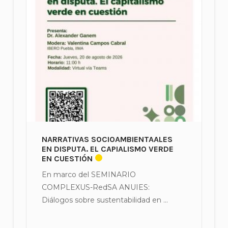
NARRATIVAS SOCIOAMBIENTAALES
EN DISPUTA. EL CAPIALISMO VERDE
EN CUESTIÓN
En marco del SEMINARIO
COMPLEXUS-RedSA ANUIES:
Diálogos sobre sustentabilidad en ...