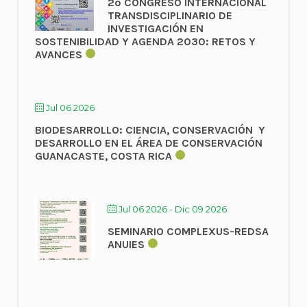
2º CONGRESO INTERNACIONAL
TRANSDISCIPLINARIO DE
INVESTIGACIÓN EN
SOSTENIBILIDAD Y AGENDA 2030: RETOS Y
AVANCES
Jul 06 2026
BIODESARROLLO: CIENCIA, CONSERVACIÓN Y
DESARROLLO EN EL ÁREA DE CONSERVACIÓN
GUANACASTE, COSTA RICA
Jul 06 2026
- Dic 09 2026
SEMINARIO COMPLEXUS-REDSA
ANUIES