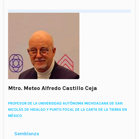
Mtro. Meteo Alfredo Castillo Ceja
PROFESOR DE LA UNIVERSIDAD AUTÓNOMA MICHOACANA DE SAN
NICOLÁS DE HIDALGO Y PUNTO FOCAL DE LA CARTA DE LA TIERRA EN
MÉXICO
Semblanza