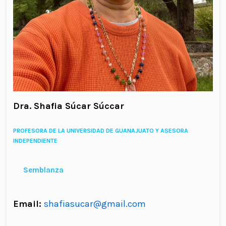
Dra. Shafia Súcar Súccar
PROFESORA DE LA UNIVERSIDAD DE GUANAJUATO Y ASESORA
INDEPENDIENTE
Semblanza
Email:
shafiasucar@gmail.com