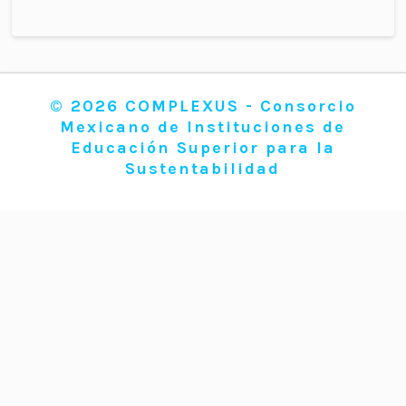
© 2026 COMPLEXUS - Consorcio
Mexicano de Instituciones de
Educación Superior para la
Sustentabilidad