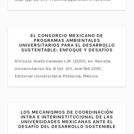
EL CONSORCIO MEXICANO DE
PROGRAMAS AMBIENTALES
UNIVERSITARIOS PARA EL DESARROLLO
SUSTENTABLE: ENFOQUE Y DESAFÍOS
Artículo: Nieto-Caraveo L.M. (2001), en: Revista
Universitarios No. 6 Vol. VIII, ene-feb 2001,
Editorial Universitaria Potosina, México.
LOS MECANISMOS DE COORDINACIÓN
INTRA E INTERINSTITUCIONAL DE LAS
UNIVERSIDADES MEXICANAS ANTE EL
DESAFÍO DEL DESARROLLO SOSTENIBLE