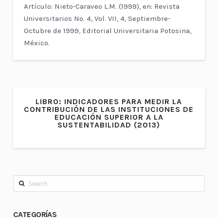
Artículo: Nieto-Caraveo L.M. (1999), en: Revista
Universitarios No. 4, Vol. VII, 4, Septiembre-
Octubre de 1999, Editorial Universitaria Potosina,
México.
LIBRO: INDICADORES PARA MEDIR LA
CONTRIBUCIÓN DE LAS INSTITUCIONES DE
EDUCACIÓN SUPERIOR A LA
SUSTENTABILIDAD (2013)
Search
CATEGORÍAS